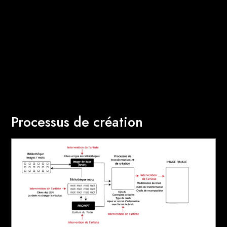
Processus de création