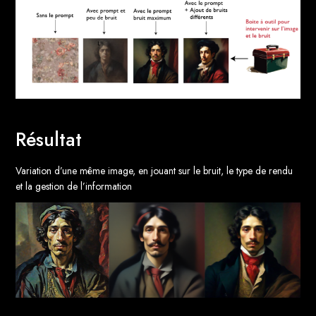
Résultat
Variation d’une même image, en jouant sur le bruit, le type de rendu
et la gestion de l’information