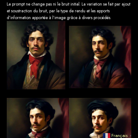
Le prompt ne change pas ni le bruit initial. La variation se fait par ajout
et soustraction du bruit, par le type de rendu et les apports
d’information apportée à l’image grâce à divers procédés.
Français
▼