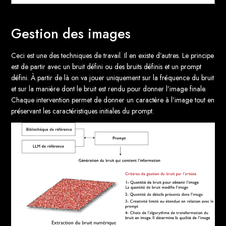
Gestion des images
Ceci est une des techniques de travail. Il en existe d’autres. Le principe
est de partir avec un bruit défini ou des bruits définis et un prompt
défini. À partir de là on va jouer uniquement sur la fréquence du bruit
et sur la manière dont le bruit est rendu pour donner l’image finale.
Chaque intervention permet de donner un caractère à l’image tout en
préservant les caractéristiques initiales du prompt.